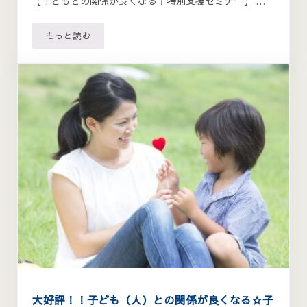
【子どもとの関係が良くなる！特別支援セミナー】 …
もっと読む
子どもとの関係が良くなる！保護者＆教員・支援者向け支援セミ
大好評！！子ども（人）との関係が良くなる☆子