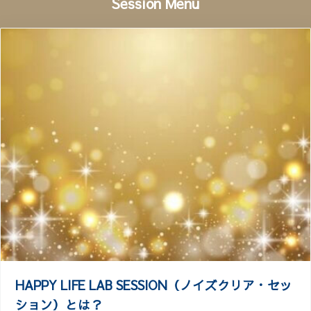
Session Menu
HAPPY LIFE LAB SESSION（ノイズクリア・セッ
ション）とは？