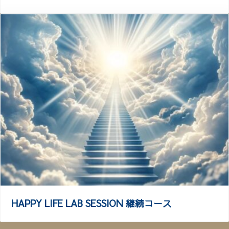
HAPPY LIFE LAB SESSION 継続コース