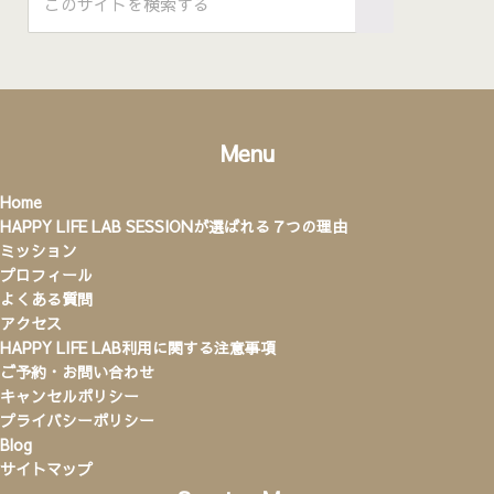
Submit search
Menu
Home
HAPPY LIFE LAB SESSIONが選ばれる７つの理由
ミッション
プロフィール
よくある質問
アクセス
HAPPY LIFE LAB利用に関する注意事項
ご予約・お問い合わせ
キャンセルポリシー
プライバシーポリシー
Blog
サイトマップ