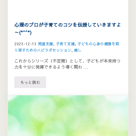
心理のプロが子育てのコツを伝授していきますよ
～(*^^*)
2023-12-13
発達支援
,
子育て支援
,
子どもの心身の健康を取
り戻すためのハピラボセッション
,
癒し
これからシリーズ（不定期）として、子どもが本来持つ
力を十分に発揮できるよう導く関わ …
もっと読む
心理のプロが子育てのコツを伝授していきますよ～(*^^*)