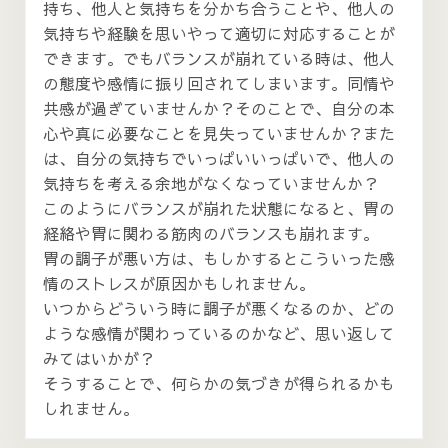
持ち、他人と気持ちを分かち合うことや、他人の
気持ちや経験を思いやって適切に対応することが
できます。でもバランスが崩れている時は、他人
の態度や感情に振り回されてしまいます。同情や
共感が過ぎていませんか？そのことで、自分の本
心や真に必要なことを見失っていませんか？また
は、自分の気持ちでいっぱいいっぱいで、他人の
気持ちを考える余地がなくなっていませんか？
このようにバランスが崩れた状態になると、胃の
経絡や胃に関わる筋肉のバランスも崩れます。
胃の調子が悪い方は、もしかするとこういった感
情のストレスが原因かもしれません。
いつからどういう時に調子が悪くなるのか、どの
ような感情が関わっているのかなど、思い返して
みてはいかが？
そうすることで、何らかの気づきが得られるかも
しれません。