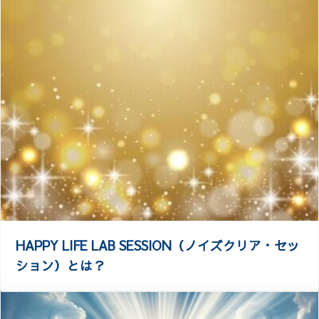
HAPPY LIFE LAB SESSION（ノイズクリア・セッ
ション）とは？