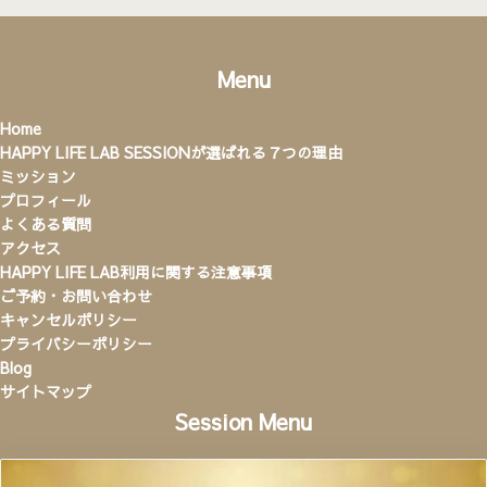
Menu
Home
HAPPY LIFE LAB SESSIONが選ばれる７つの理由
ミッション
プロフィール
よくある質問
アクセス
HAPPY LIFE LAB利用に関する注意事項
ご予約・お問い合わせ
キャンセルポリシー
プライバシーポリシー
Blog
サイトマップ
Session Menu