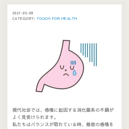
2021-05-08
CATEGORY:
TOUCH FOR HEALTH
現代社会では、感情に起因する消化器系の不調が
よく見受けられます。
私たちはバランスが取れている時、慈悲の感情を