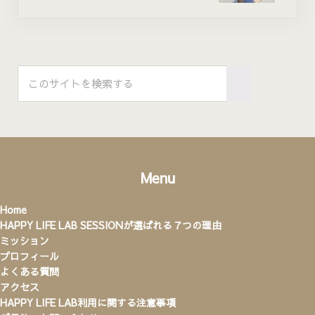
Sidebar
このサイトを検索する
Submit search
Menu
Home
HAPPY LIFE LAB SESSIONが選ばれる７つの理由
ミッション
プロフィール
よくある質問
アクセス
HAPPY LIFE LAB利用に関する注意事項