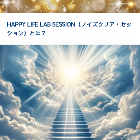
HAPPY LIFE LAB SESSION（ノイズクリア・セッ
ション）とは？