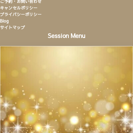
ご予約・お問い合わせ
キャンセルポリシー
プライバシーポリシー
Blog
サイトマップ
Session Menu