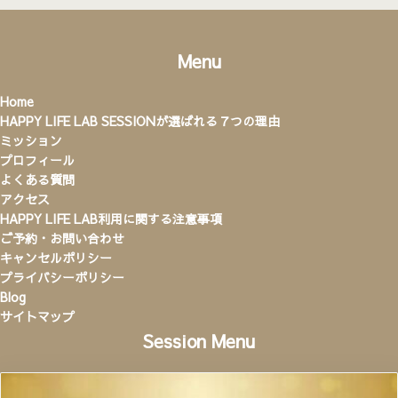
Menu
Home
HAPPY LIFE LAB SESSIONが選ばれる７つの理由
ミッション
プロフィール
よくある質問
アクセス
HAPPY LIFE LAB利用に関する注意事項
ご予約・お問い合わせ
キャンセルポリシー
プライバシーポリシー
Blog
サイトマップ
Session Menu