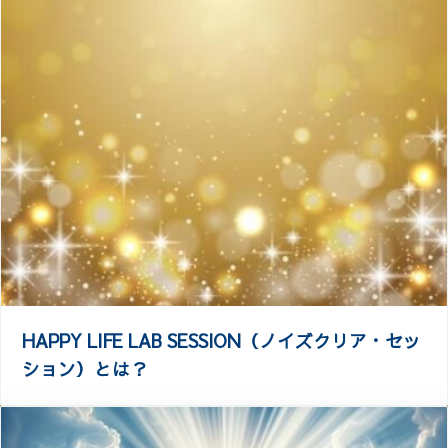
HAPPY LIFE LAB SESSION（ノイズクリア・セッ
ション）とは？