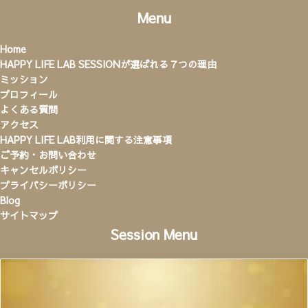
Menu
Home
HAPPY LIFE LAB SESSIONが選ばれる７つの理由
ミッション
プロフィール
よくある質問
アクセス
HAPPY LIFE LAB利用に関する注意事項
ご予約・お問い合わせ
キャンセルポリシー
プライバシーポリシー
Blog
サイトマップ
Session Menu