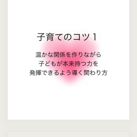
Previous Post: