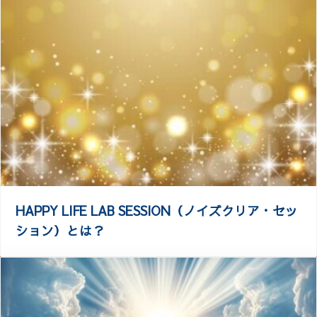
HAPPY LIFE LAB SESSION（ノイズクリア・セッ
ション）とは？