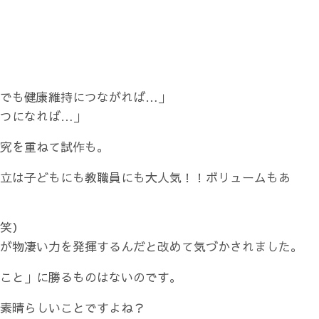
けでも健康維持につながれば…」
一つになれば…」
究を重ねて試作も。
立は子どもにも教職員にも大人気！！ボリュームもあ
笑）
が物凄い力を発揮するんだと改めて気づかされました。
こと」に勝るものはないのです。
素晴らしいことですよね？