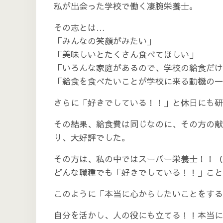
私が出会った学校で働く凄腕栄養士。
その志とは…
「みんなの笑顔がみたい」
「美味しいとたくさん食べてほしい」
「いろんな家庭があるので、学校の給食だ
「給食を食べたいことが学校に来る動機の
さらに「好きでしている！！」と休日にも研
その結果、給食費は同じなのに、その方の献
り、大好評でした。
その方は、私の中ではスーパー栄養士！！（
どんな職種でも「好きでしている！！」こと
このように「本当に心からしたいことをする
自分を活かし、人の役にも立てる！！本当に