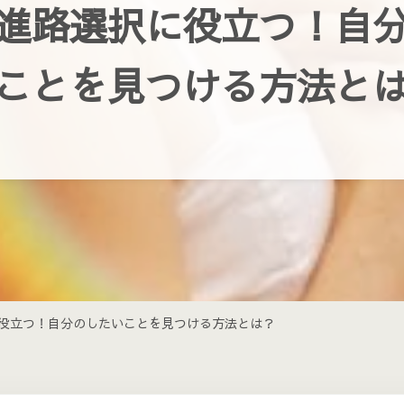
進路選択に役立つ！自
ことを見つける方法と
役立つ！自分のしたいことを見つける方法とは？