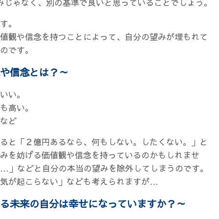
みじゃなく、別の基準で良いと思っていることでしょう。
す。
値観や信念を持つことによって、自分の望みが埋もれて
のです。
や信念とは？～
いい。
も高い。
など
ると「２億円あるなら、何もしない。したくない。」と
みを妨げる価値観や信念を持っているのかもしれませ
更…」などと自分の本当の望みを除外してしまうのです。
る気が起こらない」なども考えられますが…
る未来の自分は幸せになっていますか？～