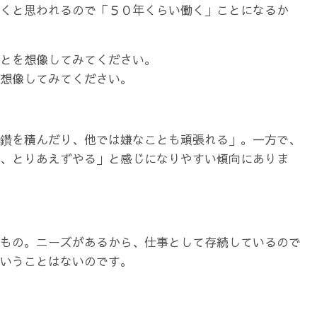
くと思われるので「５０年くらい働く」ことになるか
とを想像してみてください。
想像してみてください。
鑽を積んだり、他では嫌なことも頑張れる」。一方で、
、とりあえずやる」と感じになりやすい傾向にありま
もの。ニーズがあるから、仕事として存続しているので
いうことはないのです。