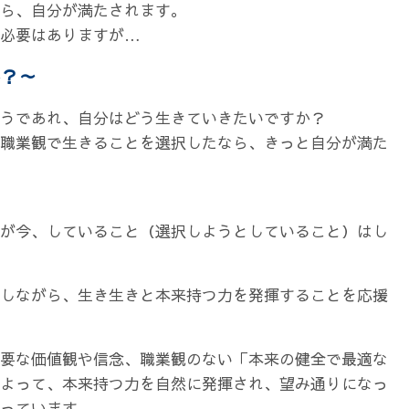
ら、自分が満たされます。
る必要はありますが…
？～
うであれ、自分はどう生きていきたいですか？
職業観で生きることを選択したなら、きっと自分が満た
が今、していること（選択しようとしていること）はし
しながら、生き生きと本来持つ力を発揮することを応援
要な価値観や信念、職業観のない「本来の健全で最適な
よって、本来持つ力を自然に発揮され、望み通りになっ
っています。