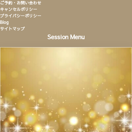
ご予約・お問い合わせ
キャンセルポリシー
プライバシーポリシー
Blog
サイトマップ
Session Menu