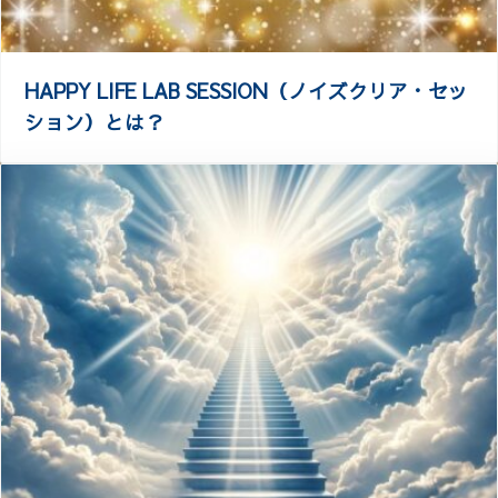
HAPPY LIFE LAB SESSION（ノイズクリア・セッ
ション）とは？