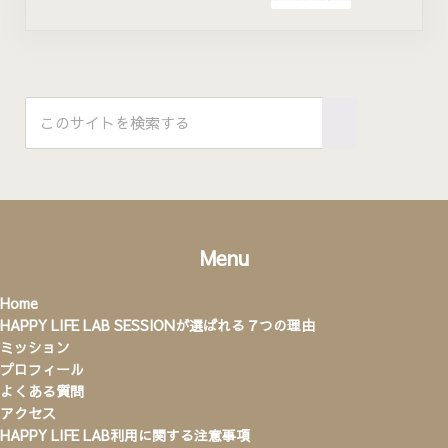
Sidebar
このサイトを検索する
Submit search
Menu
Home
HAPPY LIFE LAB SESSIONが選ばれる７つの理由
ミッション
プロフィール
よくある質問
アクセス
HAPPY LIFE LAB利用に関する注意事項