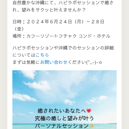
自然豊かな沖縄にて、ハピラボセッションで癒さ
れ、望みをサクッと叶えませんか？
日時：２０２４年６月２４日（月）～２８日
（金）
場所：カフーリゾートフチャク コンド・ホテル
ハピラボセッションや沖縄でのセッションの詳細
については
こちら
まずは気軽に
お問い合わせ
ください(^_-)-☆