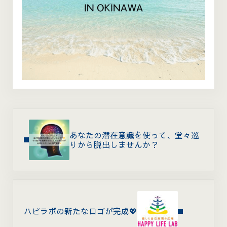
Previous Post:
あなたの潜在意識を使って、堂々巡
りから脱出しませんか？
Next Post:
ハピラボの新たなロゴが完成💖