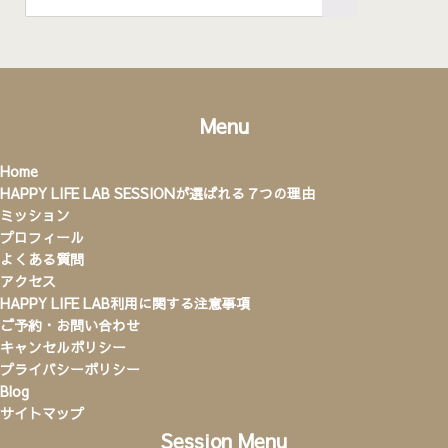
Menu
Home
HAPPY LIFE LAB SESSIONが選ばれる７つの理由
ミッション
プロフィール
よくある質問
アクセス
HAPPY LIFE LAB利用に関する注意事項
ご予約・お問い合わせ
キャンセルポリシー
プライバシーポリシー
Blog
サイトマップ
Session Menu