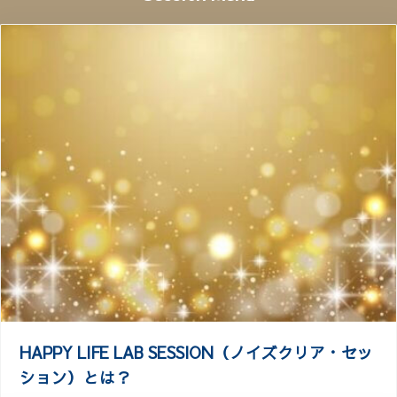
HAPPY LIFE LAB SESSION（ノイズクリア・セッ
ション）とは？