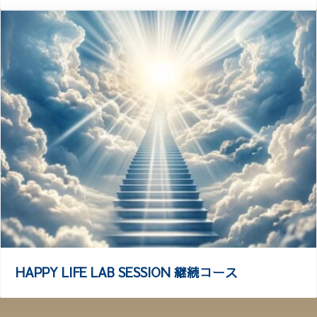
HAPPY LIFE LAB SESSION 継続コース