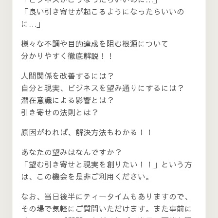
「良い引き寄せが起こるようになったらいいの
に…」
様々な不調や目的達成を阻む根源について
分かりやすく徹底解説！！
人間関係を改善するには？
自分と現実、ビジネスを望み通りにするには？
潜在意識による影響とは？
引き寄せの法則とは？
原因がわれば、解決方法もわかる！！
あなたの望みはなんですか？
「望む引き寄せと現実を創りたい！！」という方
は、この機会を是非ご利用ください。
なお、当日後半にティータイムもありますので、
その場で気軽にご質問いただけます。また事前に