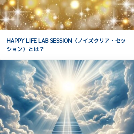
HAPPY LIFE LAB SESSION（ノイズクリア・セッ
ション）とは？