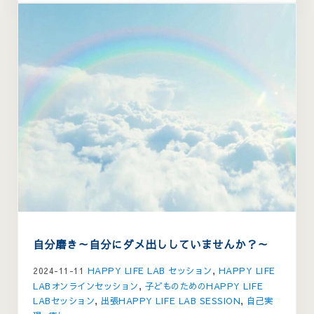
自分磨き～自分にダメ出ししていませんか？～
2024-11-11
HAPPY LIFE LAB セッション
,
HAPPY LIFE
LABオンラインセッション
,
子どものためのHAPPY LIFE
LABセッション
,
出張HAPPY LIFE LAB SESSION
,
自己実