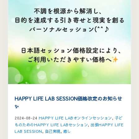
HAPPY LIFE LAB SESSION価格改定のお知らせ
✨
2024-08-24
HAPPY LIFE LABオンラインセッション
,
子ど
ものためのHAPPY LIFE LABセッション
,
出張HAPPY LIFE
LAB SESSION
,
自己実現
,
癒し