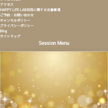
アクセス
HAPPY LIFE LAB利用に関する注意事項
ご予約・お問い合わせ
キャンセルポリシー
プライバシーポリシー
Blog
サイトマップ
Session Menu