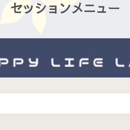
セッションメニュー