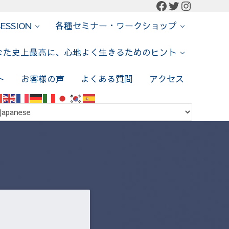
Facebook
Twitter
Instagr
SESSION
各種セミナー・ワークショップ
なた史上最高に、心地よく生きるためのヒント
ト
お客様の声
よくある質問
アクセス
ch