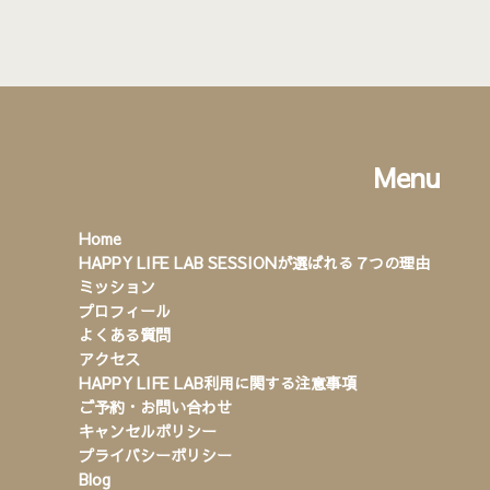
Menu
Home
HAPPY LIFE LAB SESSIONが選ばれる７つの理由
ミッション
プロフィール
よくある質問
アクセス
HAPPY LIFE LAB利用に関する注意事項
ご予約・お問い合わせ
キャンセルポリシー
プライバシーポリシー
Blog