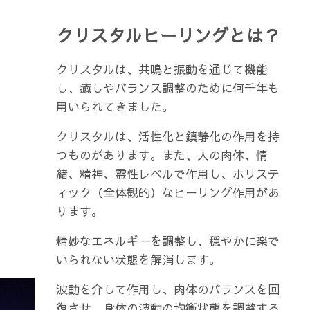
クリスタルヒーリングとは？
クリスタルは、共鳴と振動を通じて機能
し、癒しやバランス調整のために何千年も
用いられてきました。
クリスタルは、活性化と鎮静化の作用を持
つものがあります。また、人の肉体、情
緒、精神、霊性レベルで作用し、ホリステ
ィック（全体観的）なヒーリング作用があ
ります。
精妙なエネルギーを調整し、穏やかに楽で
いられない状態を解消します。
波動を介して作用し、肉体のバランスを回
復させ、身体の波動の均衡状態を調整する