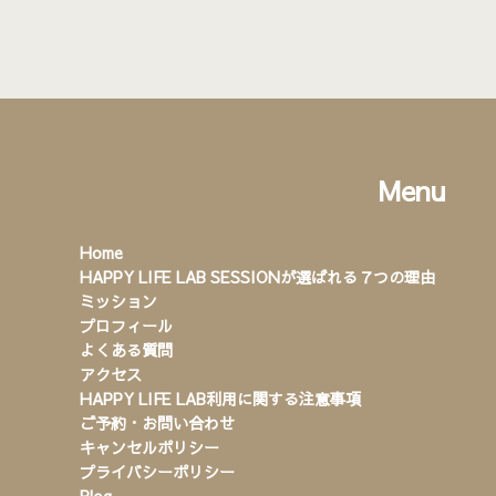
Menu
Home
HAPPY LIFE LAB SESSIONが選ばれる７つの理由
ミッション
プロフィール
よくある質問
アクセス
HAPPY LIFE LAB利用に関する注意事項
ご予約・お問い合わせ
キャンセルポリシー
プライバシーポリシー
Blog