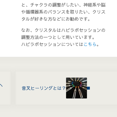
と、チャクラの調整がしたい、神経系や脳
や循環器系のバランスを取りたい、クリス
タルが好きな方などにお勧めです。
なお、クリスタルはハピラボセッションの
調整方法の一つとして用いています。
ハピラボセッションについては
こちら
。
Next Post:
ヘ
音叉ヒーリングとは？