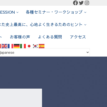
Facebook
Twitter
Instagr
SESSION
各種セミナー・ワークショップ
なた史上最高に、心地よく生きるためのヒント
ト
お客様の声
よくある質問
アクセス
ch