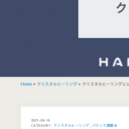
ク
Home
»
クリスタルヒーリング
»
クリスタルヒーリングと
2021-09-19
CATEGORY:
クリスタルヒーリング
,
バランス調整法