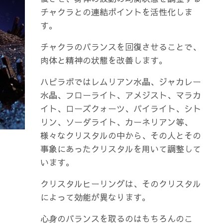
チャクラとの連結ポイントを活性化しま
す。
チャクラのバランスを回復させることで、
肉体と精神の状態を改善します。
ハピラボではレムリアン水晶、ジャカレー
水晶、フローライト、アメジスト、マラカ
イト、ローズクォーツ、パイライト、シト
リン、ソーダライト、カーネリアン等、
様々なクリスタルの中から、その人とその
事象にあったクリスタルを用いて調整して
います。
クリスタルヒーリングは、そのクリスタル
によって効能が異なります。
心身のバランスを取るのはもちろんのこ