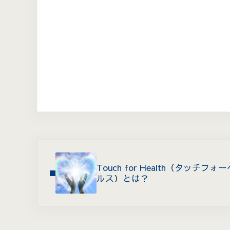
Previous Post:
Touch for Health（タッチフォー
ルス）とは？