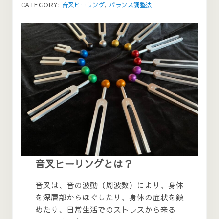
CATEGORY:
音叉ヒーリング
,
バランス調整法
音叉ヒーリングとは？
音叉は、音の波動（周波数）により、身体
を深層部からほぐしたり、身体の症状を鎮
めたり、日常生活でのストレスから来る