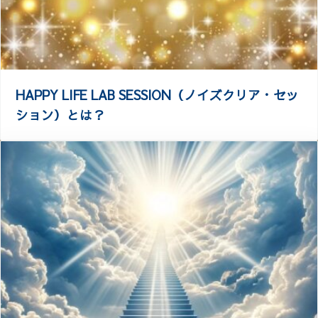
HAPPY LIFE LAB SESSION（ノイズクリア・セッ
ション）とは？