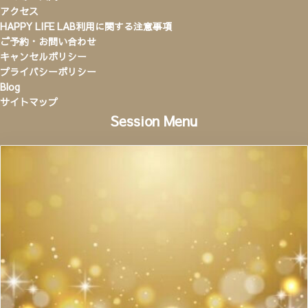
アクセス
HAPPY LIFE LAB利用に関する注意事項
ご予約・お問い合わせ
キャンセルポリシー
プライバシーポリシー
Blog
サイトマップ
Session Menu