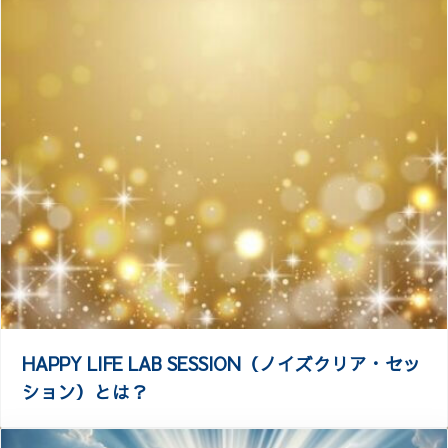
HAPPY LIFE LAB SESSION（ノイズクリア・セッ
ション）とは？