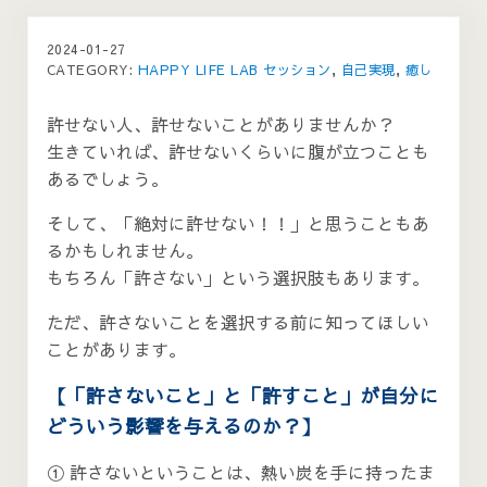
2024-01-27
CATEGORY:
HAPPY LIFE LAB セッション
,
自己実現
,
癒し
許せない人、許せないことがありませんか？
生きていれば、許せないくらいに腹が立つことも
あるでしょう。
そして、「絶対に許せない！！」と思うこともあ
るかもしれません。
もちろん「許さない」という選択肢もあります。
ただ、許さないことを選択する前に知ってほしい
ことがあります。
【「許さないこと」と「許すこと」が自分に
どういう影響を与えるのか？】
① 許さないということは、熱い炭を手に持ったま