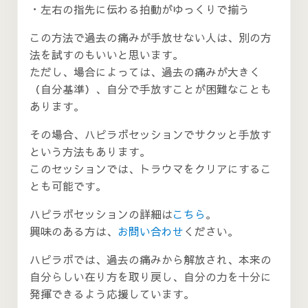
・左右の指先に伝わる拍動がゆっくりで揃う
この方法で過去の痛みが手放せない人は、別の方
法を試すのもいいと思います。
ただし、場合によっては、過去の痛みが大きく
（自分基準）、自分で手放すことが困難なことも
あります。
その場合、ハピラボセッションでサクッと手放す
という方法もあります。
このセッションでは、トラウマをクリアにするこ
とも可能です。
ハピラボセッションの詳細は
こちら
。
興味のある方は、
お問い合わせ
ください。
ハピラボでは、過去の痛みから解放され、本来の
自分らしい在り方を取り戻し、自分の力を十分に
発揮できるよう応援しています。