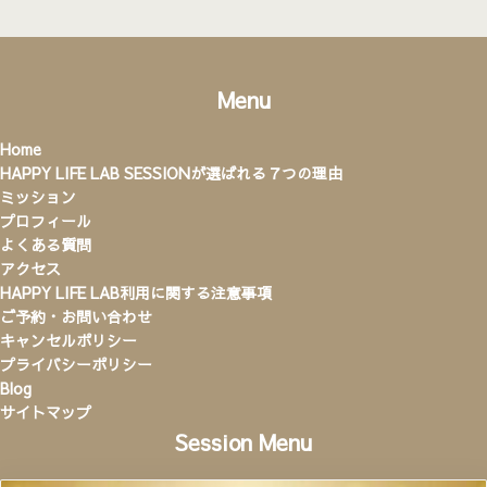
Menu
Home
HAPPY LIFE LAB SESSIONが選ばれる７つの理由
ミッション
プロフィール
よくある質問
アクセス
HAPPY LIFE LAB利用に関する注意事項
ご予約・お問い合わせ
キャンセルポリシー
プライバシーポリシー
Blog
サイトマップ
Session Menu