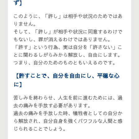
ず】
このように、「許し」は相手や状況のためではあ
りません。
そして、「許し」が相手や状況に同意するわけで
もないし、罪が消えるわけではありません。
「許す」という行為、実は自分を「許さない」こ
とに関わるしがらみから解放し、自由にします。
つまり、自分のためのものともいえるのです。
【許すことで、自分を自由にし、平穏な心
に】
苦しみを終わらせ、人生を前に進むためには、過
去の痛みを手放す必要があります。
過去の痛みを手放した時、犠牲者としての自分か
ら解放され、自分自身を強くパワフルな人間と感
じられることでしょう。