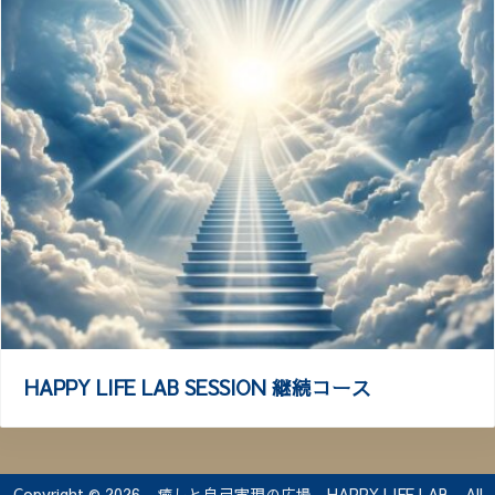
HAPPY LIFE LAB SESSION 継続コース
Copyright © 2026 ·
癒しと自己実現の広場 HAPPY LIFE LAB
· All