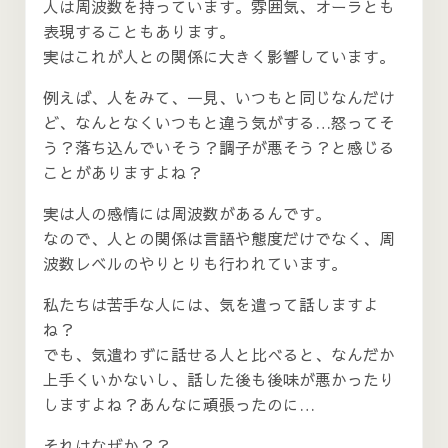
人は周波数を持っています。雰囲気、オーラとも
表現することもあります。
実はこれが人との関係に大きく影響しています。
例えば、人をみて、一見、いつもと同じなんだけ
ど、なんとなくいつもと違う気がする…怒ってそ
う？落ち込んでいそう？調子が悪そう？と感じる
ことがありますよね？
実は人の感情には周波数があるんです。
なので、人との関係は言語や態度だけでなく、周
波数レベルのやりとりも行われています。
私たちは苦手な人には、気を遣って話しますよ
ね？
でも、気遣わずに話せる人と比べると、なんだか
上手くいかないし、話した後も後味が悪かったり
しますよね？あんなに頑張ったのに…
それはなぜか？？