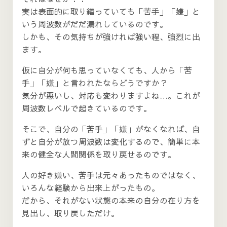
実は表面的に取り繕っていても「苦手」「嫌」と
いう周波数がだだ漏れしているのです。
しかも、その気持ちが強ければ強い程、強烈に出
ます。
仮に自分が何も思っていなくても、人から「苦
手」「嫌」と言われたならどうですか？
気分が悪いし、対応も変わりますよね…。これが
周波数レベルで起きているのです。
そこで、自分の「苦手」「嫌」がなくなれば、自
ずと自分が放つ周波数は変化するので、簡単に本
来の健全な人間関係を取り戻せるのです。
人の好き嫌い、苦手は元々あったものではなく、
いろんな経験から出来上がったもの。
だから、それがない状態の本来の自分の在り方を
見出し、取り戻しただけ。