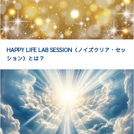
HAPPY LIFE LAB SESSION（ノイズクリア・セッ
ション）とは？