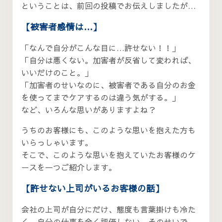
ということは、前回の投稿でお伝えしましたが…
【被害者感情は…】
「なんで自分がこんな目に…許せない！！」
「自分は悪くない。加害者が反省して変われば、
いいだけのこと。」
「加害者のせいなのに、被害者である自分のお金
を使ってまでケアするのは違う気がする。」
など、いろんな思いがありますよね？
うちのお客様にも、このような思いを抱えた方も
いらっしゃいます。
そこで、このような思いを抱えていたお客様のケ
ースを一つご紹介します。
【許せない上司がいるお客様の話】
会社の上司が自分にだけ、態度も言葉掛けも冷た
く、自分の仕事を全く評価しない。そのせいで、