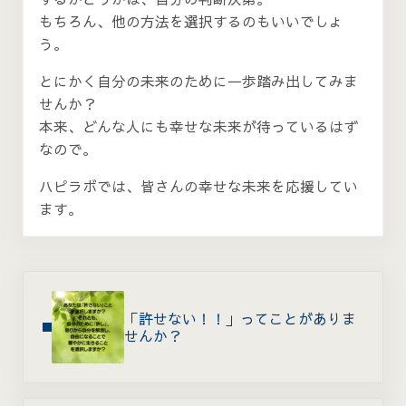
もちろん、他の方法を選択するのもいいでしょ
う。
とにかく自分の未来のために一歩踏み出してみま
せんか？
本来、どんな人にも幸せな未来が待っているはず
なので。
ハピラボでは、皆さんの幸せな未来を応援してい
ます。
Previous Post:
「許せない！！」ってことがありま
せんか？