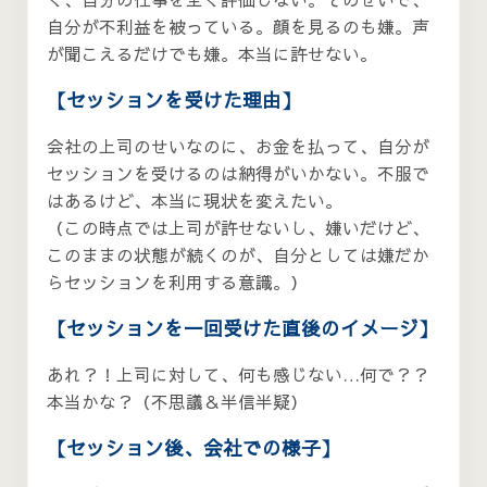
自分が不利益を被っている。顔を見るのも嫌。声
が聞こえるだけでも嫌。本当に許せない。
【セッションを受けた理由】
会社の上司のせいなのに、お金を払って、自分が
セッションを受けるのは納得がいかない。不服で
はあるけど、本当に現状を変えたい。
（この時点では上司が許せないし、嫌いだけど、
このままの状態が続くのが、自分としては嫌だか
らセッションを利用する意識。）
【セッションを一回受けた直後のイメージ】
あれ？！上司に対して、何も感じない…何で？？
本当かな？（不思議＆半信半疑）
【セッション後、会社での様子】