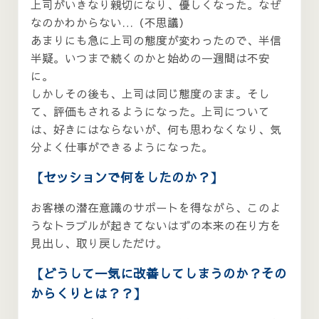
上司がいきなり親切になり、優しくなった。なぜ
なのかわからない…（不思議）
あまりにも急に上司の態度が変わったので、半信
半疑。いつまで続くのかと始めの一週間は不安
に。
しかしその後も、上司は同じ態度のまま。そし
て、評価もされるようになった。上司について
は、好きにはならないが、何も思わなくなり、気
分よく仕事ができるようになった。
【セッションで何をしたのか？】
お客様の潜在意識のサポートを得ながら、このよ
うなトラブルが起きてないはずの本来の在り方を
見出し、取り戻しただけ。
【どうして一気に改善してしまうのか？その
からくりとは？？】