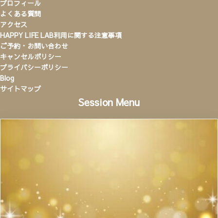
プロフィール
よくある質問
アクセス
HAPPY LIFE LAB利用に関する注意事項
ご予約・お問い合わせ
キャンセルポリシー
プライバシーポリシー
Blog
サイトマップ
Session Menu