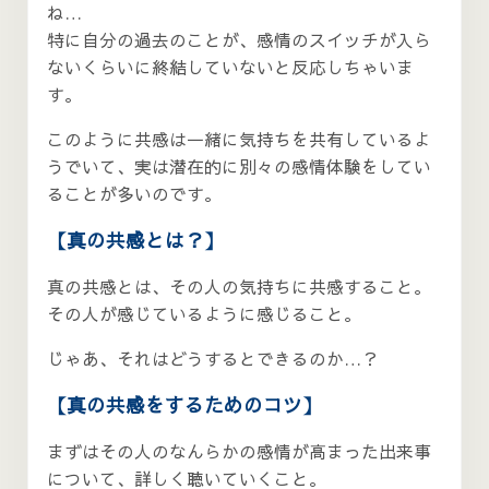
ね…
特に自分の過去のことが、感情のスイッチが入ら
ないくらいに終結していないと反応しちゃいま
す。
このように共感は一緒に気持ちを共有しているよ
うでいて、実は潜在的に別々の感情体験をしてい
ることが多いのです。
【真の共感とは？】
真の共感とは、その人の気持ちに共感すること。
その人が感じているように感じること。
じゃあ、それはどうするとできるのか…？
【真の共感をするためのコツ】
まずはその人のなんらかの感情が高まった出来事
について、詳しく聴いていくこと。