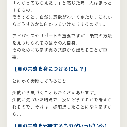
「わかってもらえた…」と感じた時、人はほっと
するもの。
そうすると、自然に意欲がわいてきたり、これか
らどうするかに向かっていけたりするのです。
アドバイスやサポートも重要ですが、最善の方法
を見つけられるのはその人自身。
そのためにもまず真の共感から始めることが重
要。
【真の共感を身につけるには？】
とにかく実践してみること。
失敗から気づくこともたくさんあります。
失敗に気づいた時点で、次にどうするかを考えら
れるので、それは一歩前進したことになりますか
ら…
【真の共感を邪魔するものがいっぱい💦】