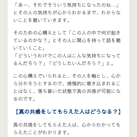
「あー、それでそういう気持ちになったのね…」
とその人の気持ちが心からわかるまで、わからな
いことを聴いていきます。
そのための心構えとして「この人の中で何が起き
ているのかな？」とその人に関心を持って話を聴
いていくこと。
「どういうわけでこの人はこんな気持ちになって
るんだろう？」「どうしたいんだろう？」と。
この心構えでいられると、その人を軸とし、心か
ら分かろうとするので、感情的に巻き込まれるこ
とはなく、落ち着いた状態で真の共感が可能にな
るのです。
【真の共感をしてもらえた人はどうなる？】
真の共感をしてもらえた人は、心からわかっても
らえたことがわかります。