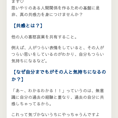
ます♡
思いやりのある人間関係を作るための基盤に是
非、真の共感力を身につけませんか？
【共感とは？】
他の人の喜怒哀楽を共有すること。
例えば、人がつらい表情をしていると、その人が
つらい思いをしているのがわかり、自分もつらい
気持ちになるなど。
【なぜ自分までもがその人と気持ちになるの
か？】
「あ～、わかるわかる！！」っていうのは、無意
識に自分の過去の経験と重なり、過去の自分に共
感しちゃってるから。
これって気づかないうちにやっちゃうんですよ