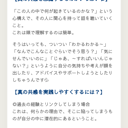
「この人の中で何が起きているのかな？」という
心構えで、その人に関心を持って話を聴いていく
こと。
これは頭で理解するのは簡単。
そうはいっても、ついつい「わかるわかる～」
「なんでこんなことぐらいでそう思う？」「気に
せんでいいのに」「じゃあ、～すればいいんじゃ
ない？」というように自分の気持ちや考えが顔を
出したり、アドバイスやサポートしようとしたり
しちゃうんです💦
【真の共感を実践しやすくするには？】
◎過去の経験とリンクしてしまう場合
これは、何らかの理由で、そこに陥ってしまうも
のが自分の中に潜在的にあるということ。