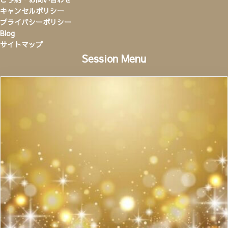
キャンセルポリシー
プライバシーポリシー
Blog
サイトマップ
Session Menu