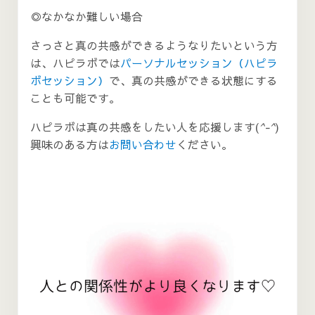
◎なかなか難しい場合
さっさと真の共感ができるようなりたいという方
は、ハピラボでは
パーソナルセッション（ハピラ
ボセッション）
で、真の共感ができる状態にする
ことも可能です。
ハピラボは真の共感をしたい人を応援します(
^-^
)
興味のある方は
お問い合わせ
ください。