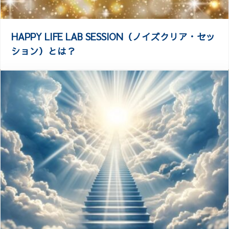
HAPPY LIFE LAB SESSION（ノイズクリア・セッ
ション）とは？